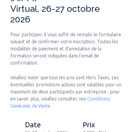
Virtual, 26-27 octobre
2026
Pour participer, il vous suffit de remplir le formulaire
suivant et de confirmer votre inscription. Toutes les
modalités de paiement et d’annulation de la
formation seront indiquées dans l’email de
confirmation.
Veuillez noter que tous les prix sont Hors Taxes. Les
éventuelles promotions actives sont valables pour un
maximum de deux participants par entreprise : pour
en savoir plus, veuillez consulter nos
Conditions
Générales de Vente
.
Date
Prix