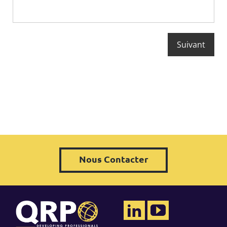
Nous Contacter