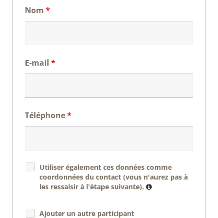
Nom
*
E-mail
*
Téléphone
*
Utiliser également ces données comme
coordonnées du contact (vous n'aurez pas à
les ressaisir à l'étape suivante).
Ajouter un autre participant