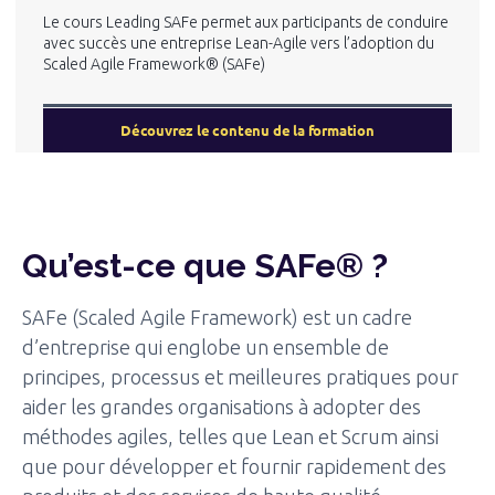
Le cours Leading SAFe permet aux participants de conduire
avec succès une entreprise Lean-Agile vers l’adoption du
Scaled Agile Framework® (SAFe)
Découvrez le contenu de la formation
Qu’est-ce que SAFe® ?
SAFe (Scaled Agile Framework) est un cadre
d’entreprise qui englobe un ensemble de
principes, processus et meilleures pratiques pour
aider les grandes organisations à adopter des
méthodes agiles, telles que Lean et Scrum ainsi
que pour développer et fournir rapidement des