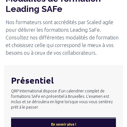
Leading SAFe
Nos formateurs sont accrédités par Scaled agile
pour délivrer les formations Leading SaFe.
Consultez nos différentes modalités de formation
et choisissez celle qui correspond le mieux à vos
besoins ou à ceux de vos collaborateurs.
Présentiel
QRP International dispose d’un calendrier complet de
formations SAFe en présentiel à Bruxelles. L’examen est
inclus et se déroulera en ligne lorsque vous vous sentirez
prêt à le passer.
En savoir plus !