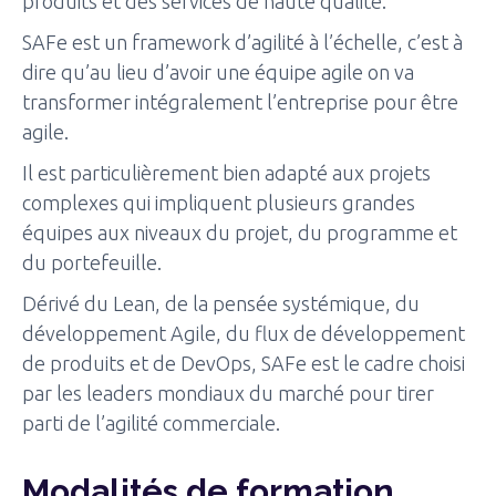
produits et des services de haute qualité.
SAFe est un framework d’agilité à l’échelle, c’est à
dire qu’au lieu d’avoir une équipe agile on va
transformer intégralement l’entreprise pour être
agile.
Il est particulièrement bien adapté aux projets
complexes qui impliquent plusieurs grandes
équipes aux niveaux du projet, du programme et
du portefeuille.
Dérivé du Lean, de la pensée systémique, du
développement Agile, du flux de développement
de produits et de DevOps, SAFe est le cadre choisi
par les leaders mondiaux du marché pour tirer
parti de l’agilité commerciale.
Modalités de formation