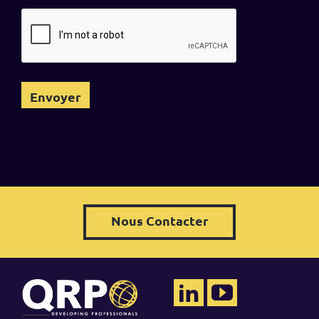
Nous Contacter