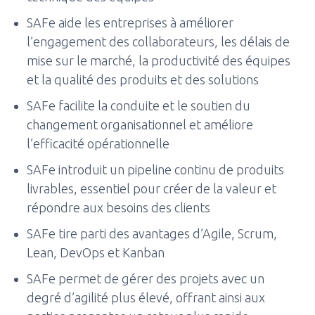
SAFe aide les entreprises à améliorer
l’engagement des collaborateurs, les délais de
mise sur le marché, la productivité des équipes
et la qualité des produits et des solutions
SAFe facilite la conduite et le soutien du
changement organisationnel et améliore
l’efficacité opérationnelle
SAFe introduit un pipeline continu de produits
livrables, essentiel pour créer de la valeur et
répondre aux besoins des clients
SAFe tire parti des avantages d’Agile, Scrum,
Lean, DevOps et Kanban
SAFe permet de gérer des projets avec un
degré d’agilité plus élevé, offrant ainsi aux