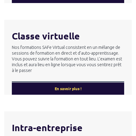
Classe virtuelle
Nos formations SAFe Virtual consistent en un mélange de
sessions de formation en direct et d’auto-apprentissage.
Vous pouvez suivre la formation en tout lieu. L’examen est
inclus et aura lieu en ligne lorsque vous vous sentirez prêt
à le passer
En savoir plus !
Intra-entreprise