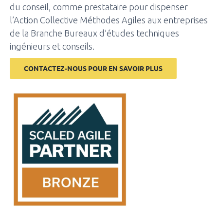
du conseil, comme prestataire pour dispenser
l’Action Collective Méthodes Agiles aux entreprises
de la Branche Bureaux d’études techniques
ingénieurs et conseils.
CONTACTEZ-NOUS POUR EN SAVOIR PLUS