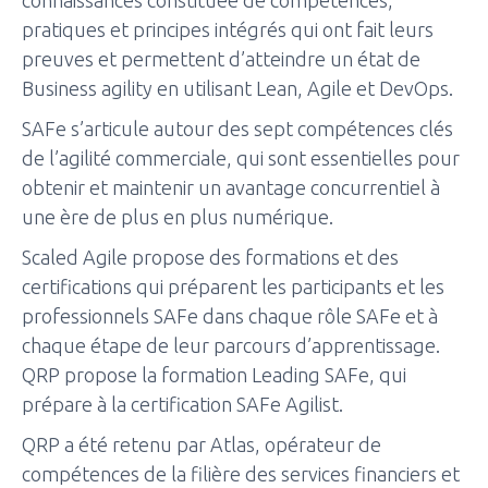
connaissances constituée de compétences,
pratiques et principes intégrés qui ont fait leurs
preuves et permettent d’atteindre un état de
Business agility en utilisant Lean, Agile et DevOps.
SAFe s’articule autour des sept compétences clés
de l’agilité commerciale, qui sont essentielles pour
obtenir et maintenir un avantage concurrentiel à
une ère de plus en plus numérique.
Scaled Agile propose des formations et des
certifications qui préparent les participants et les
professionnels SAFe dans chaque rôle SAFe et à
chaque étape de leur parcours d’apprentissage.
QRP propose la formation Leading SAFe, qui
prépare à la certification SAFe Agilist.
QRP a été retenu par Atlas, opérateur de
compétences de la filière des services financiers et