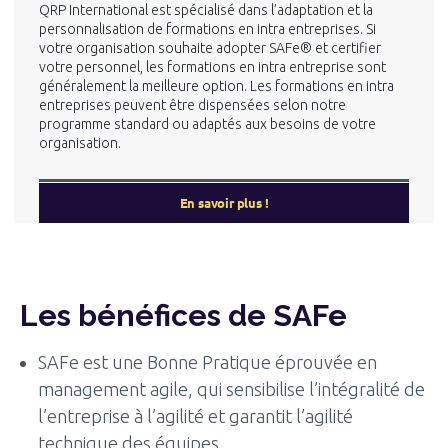
QRP International est spécialisé dans l’adaptation et la
personnalisation de formations en intra entreprises. Si
votre organisation souhaite adopter SAFe® et certifier
votre personnel, les formations en intra entreprise sont
généralement la meilleure option. Les formations en intra
entreprises peuvent être dispensées selon notre
programme standard ou adaptés aux besoins de votre
organisation.
En savoir plus !
Les bénéfices de SAFe
SAFe est une Bonne Pratique éprouvée en
management agile, qui sensibilise l’intégralité de
l’entreprise à l’agilité et garantit l’agilité
technique des équipes