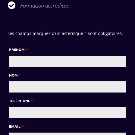
Formation accréditée
Les champs marqués d’un astérisque
*
sont obligatoires.
PRÉNOM
*
NOM
*
TÉLÉPHONE
*
EMAIL
*