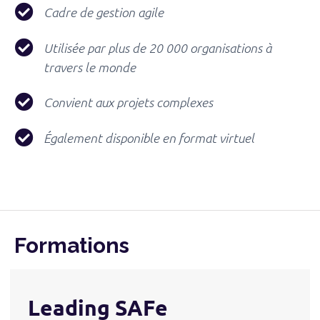
Cadre de gestion agile
Utilisée par plus de 20 000 organisations à
travers le monde
Convient aux projets complexes
Également disponible en format virtuel
Formations
Leading SAFe