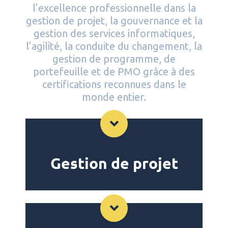
l’excellence professionnelle dans la
gestion de projet, la gouvernance et la
gestion des services informatiques,
l’agilité, la conduite du changement, la
gestion de programme, de
portefeuille et de PMO grâce à des
certifications reconnues dans le
monde entier.
Gestion de projet