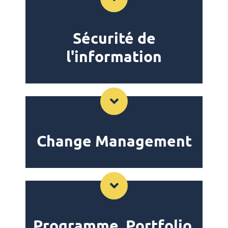
Sécurité de
l'information
Change Management
Programme, Portfolio,