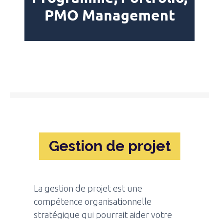
PMO Management
Gestion de projet
La gestion de projet est une
compétence organisationnelle
stratégique qui pourrait aider votre