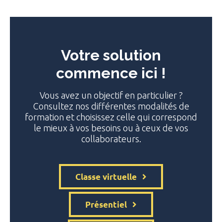
Votre solution
commence ici !
Vous avez un objectif en particulier ?
Consultez nos différentes modalités de
formation et choisissez celle qui correspond
le mieux à vos besoins ou à ceux de vos
collaborateurs.
Classe virtuelle
Présentiel