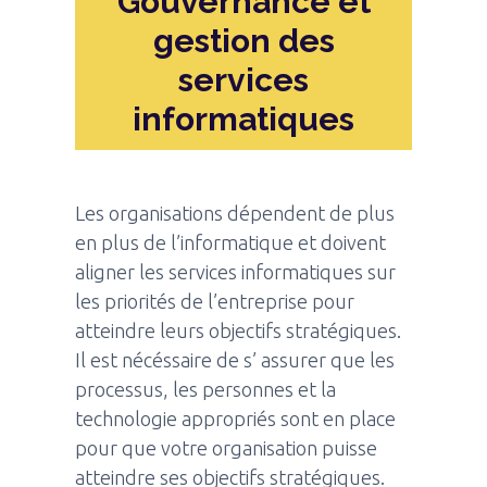
Gouvernance et
gestion des
services
informatiques
Les organisations dépendent de plus
en plus de l’informatique et doivent
aligner les services informatiques sur
les priorités de l’entreprise pour
atteindre leurs objectifs stratégiques.
Il est nécéssaire de s’ assurer que les
processus, les personnes et la
technologie appropriés sont en place
pour que votre organisation puisse
atteindre ses objectifs stratégiques.