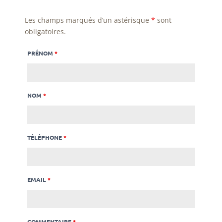
Les champs marqués d’un astérisque
*
sont
obligatoires.
PRÉNOM
*
NOM
*
TÉLÉPHONE
*
EMAIL
*
COMMENTAIRE
*