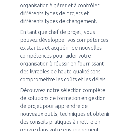
organisation à gérer et à contrôler
différents types de projets et
différents types de changement.
En tant que chef de projet, vous
pouvez développer vos compétences
existantes et acquérir de nouvelles
compétences pour aider votre
organisation à réussir en fournissant
des livrables de haute qualité sans
compromettre les coûts et les délais.
Découvrez notre sélection complète
de solutions de formation en gestion
de projet pour apprendre de
nouveaux outils, techniques et obtenir
des conseils pratiques à mettre en
œuvre dans votre environnement