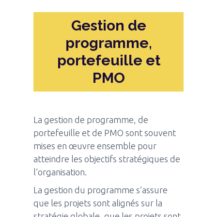
Gestion de
programme,
portefeuille et
PMO
La gestion de programme, de
portefeuille et de PMO sont souvent
mises en œuvre ensemble pour
atteindre les objectifs stratégiques de
l’organisation.
La gestion du programme s’assure
que les projets sont alignés sur la
stratégie globale, que les projets sont