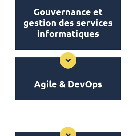
Gouvernance et
gestion des services
informatiques
Agile & DevOps