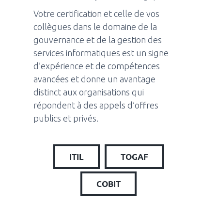
Votre certification et celle de vos
collègues dans le domaine de la
gouvernance et de la gestion des
services informatiques est un signe
d’expérience et de compétences
avancées et donne un avantage
distinct aux organisations qui
répondent à des appels d’offres
publics et privés.
ITIL
TOGAF
COBIT