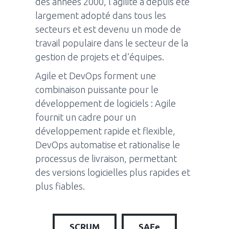
des années 2000, l’agilité a depuis été
largement adopté dans tous les
secteurs et est devenu un mode de
travail populaire dans le secteur de la
gestion de projets et d’équipes.
Agile et DevOps forment une
combinaison puissante pour le
développement de logiciels : Agile
fournit un cadre pour un
développement rapide et flexible,
DevOps automatise et rationalise le
processus de livraison, permettant
des versions logicielles plus rapides et
plus fiables.
SCRUM
SAFe