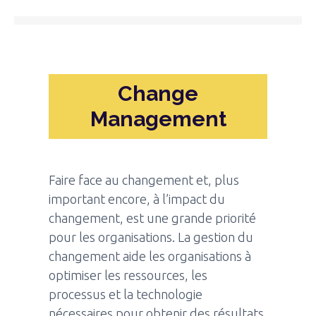
Change
Management
Faire face au changement et, plus
important encore, à l’impact du
changement, est une grande priorité
pour les organisations. La gestion du
changement aide les organisations à
optimiser les ressources, les
processus et la technologie
nécessaires pour obtenir des résultats