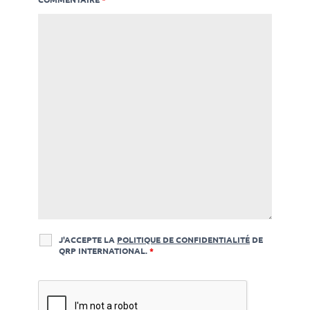
J'ACCEPTE LA
POLITIQUE DE CONFIDENTIALITÉ
DE
QRP INTERNATIONAL.
*