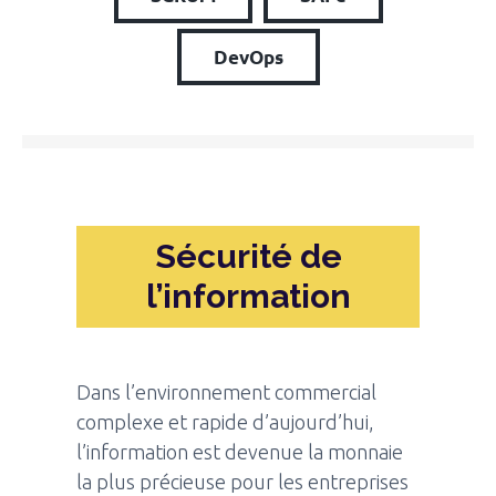
DevOps
Sécurité de
l’information
Dans l’environnement commercial
complexe et rapide d’aujourd’hui,
l’information est devenue la monnaie
la plus précieuse pour les entreprises