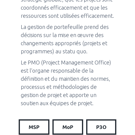
coordonnés efficacement et que les
ressources sont utilisées efficacement.
La gestion de portefeuille prend des
décisions sur la mise en œuvre des
changements appropriés (projets et
programmes) au statu quo.
Le PMO (Project Management Office)
est l’organe responsable de la
définition et du maintien des normes,
processus et méthodologies de
gestion de projet et apporte un
soutien aux équipes de projet.
MSP
MoP
P3O