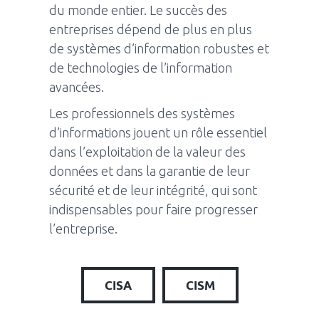
du monde entier. Le succès des
entreprises dépend de plus en plus
de systèmes d’information robustes et
de technologies de l’information
avancées.
Les professionnels des systèmes
d’informations jouent un rôle essentiel
dans l’exploitation de la valeur des
données et dans la garantie de leur
sécurité et de leur intégrité, qui sont
indispensables pour faire progresser
l’entreprise.
CISA
CISM