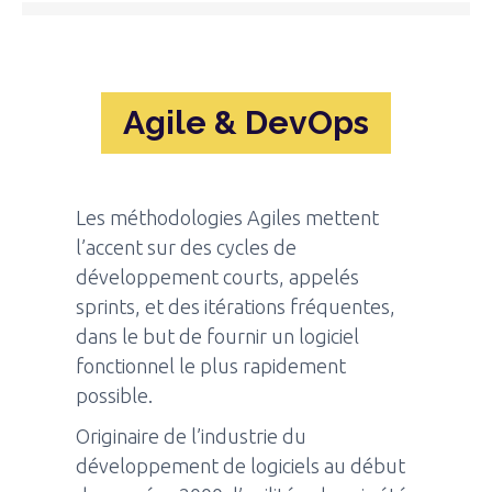
Agile & DevOps
Les méthodologies Agiles mettent
l’accent sur des cycles de
développement courts, appelés
sprints, et des itérations fréquentes,
dans le but de fournir un logiciel
fonctionnel le plus rapidement
possible.
Originaire de l’industrie du
développement de logiciels au début