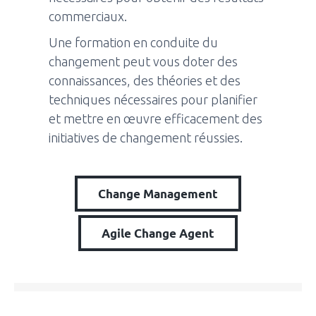
commerciaux.
Une formation en conduite du
changement peut vous doter des
connaissances, des théories et des
techniques nécessaires pour planifier
et mettre en œuvre efficacement des
initiatives de changement réussies.
Change Management
Agile Change Agent