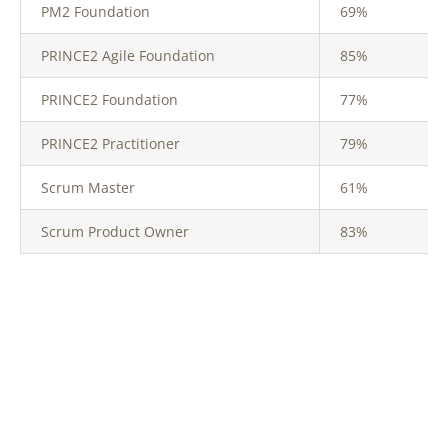
PM2 Foundation
69%
PRINCE2 Agile Foundation
85%
PRINCE2 Foundation
77%
PRINCE2 Practitioner
79%
Scrum Master
61%
Scrum Product Owner
83%