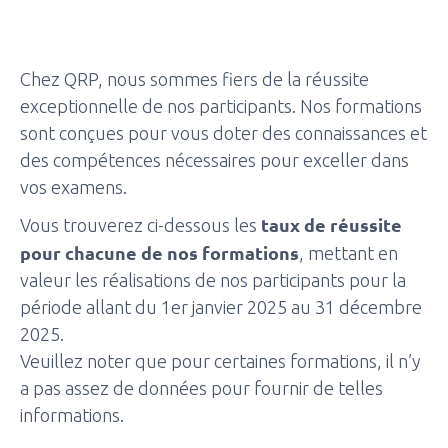
Chez QRP, nous sommes fiers de la réussite
exceptionnelle de nos participants. Nos formations
sont conçues pour vous doter des connaissances et
des compétences nécessaires pour exceller dans
vos examens.
taux de réussite
Vous trouverez ci-dessous les
pour chacune de nos formations
, mettant en
valeur les réalisations de nos participants pour la
période allant du 1er janvier 2025 au 31 décembre
2025.
Veuillez noter que pour certaines formations, il n’y
a pas assez de données pour fournir de telles
informations.