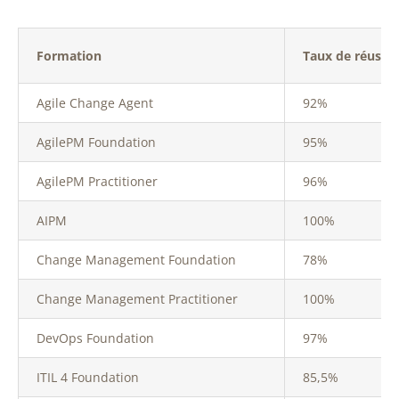
Formation
Taux de réussit
Agile Change Agent
92%
AgilePM Foundation
95%
AgilePM Practitioner
96%
AIPM
100%
Change Management Foundation
78%
Change Management Practitioner
100%
DevOps Foundation
97%
ITIL 4 Foundation
85,5%