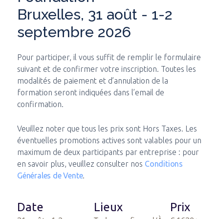
Bruxelles, 31 août - 1-2
septembre 2026
Pour participer, il vous suffit de remplir le formulaire
suivant et de confirmer votre inscription. Toutes les
modalités de paiement et d’annulation de la
formation seront indiquées dans l’email de
confirmation.
Veuillez noter que tous les prix sont Hors Taxes. Les
éventuelles promotions actives sont valables pour un
maximum de deux participants par entreprise : pour
en savoir plus, veuillez consulter nos
Conditions
Générales de Vente
.
Date
Lieux
Prix