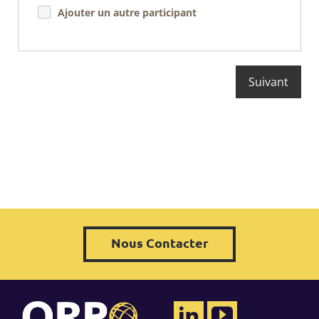
Ajouter un autre participant
Nous Contacter