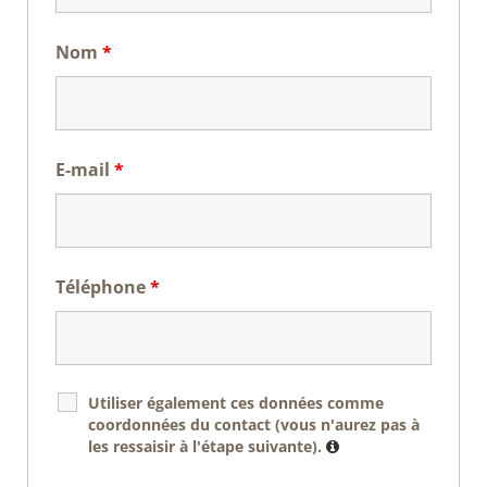
Nom
*
E-mail
*
Téléphone
*
Utiliser également ces données comme
coordonnées du contact (vous n'aurez pas à
les ressaisir à l'étape suivante).