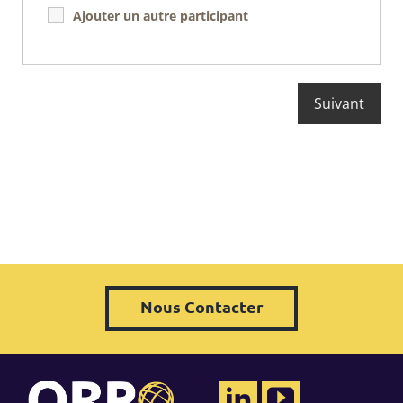
Ajouter un autre participant
Nous Contacter