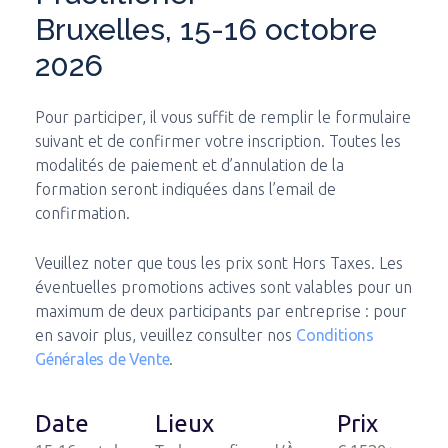
Bruxelles, 15-16 octobre
2026
Pour participer, il vous suffit de remplir le formulaire
suivant et de confirmer votre inscription. Toutes les
modalités de paiement et d’annulation de la
formation seront indiquées dans l’email de
confirmation.
Veuillez noter que tous les prix sont Hors Taxes. Les
éventuelles promotions actives sont valables pour un
maximum de deux participants par entreprise : pour
en savoir plus, veuillez consulter nos
Conditions
Générales de Vente
.
Date
Lieux
Prix