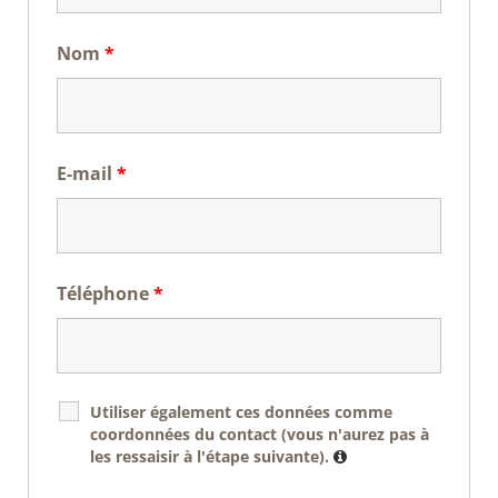
Nom
*
E-mail
*
Téléphone
*
Utiliser également ces données comme
coordonnées du contact (vous n'aurez pas à
les ressaisir à l'étape suivante).