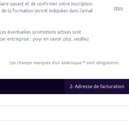
laire suivant et de confirmer votre inscription.
PRIX
 de la formation seront indiquées dans l’email
 Les éventuelles promotions actives sont
r entreprise : pour en savoir plus, veuillez
Les champs marqués d’un astérisque
*
sont obligatoires.
2- Adresse de facturation