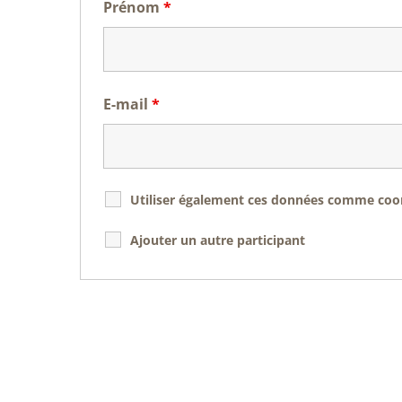
Prénom
*
E-mail
*
Utiliser également ces données comme coord
Ajouter un autre participant