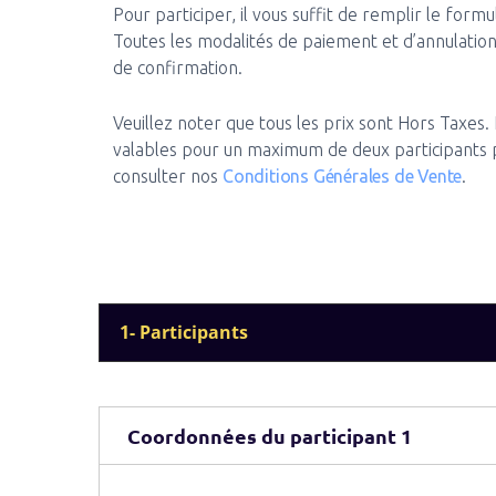
Pour participer, il vous suffit de remplir le formu
Toutes les modalités de paiement et d’annulation
de confirmation.
Veuillez noter que tous les prix sont Hors Taxes.
valables pour un maximum de deux participants pa
consulter nos
Conditions Générales de Vente
.
1- Participants
Coordonnées du participant 1