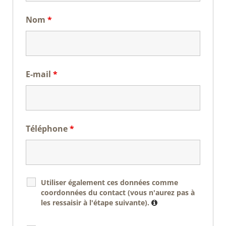
Nom
*
E-mail
*
Téléphone
*
Utiliser également ces données comme
coordonnées du contact (vous n'aurez pas à
les ressaisir à l'étape suivante).