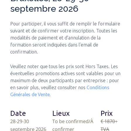
septembre 2026
Pour participer, il vous suffit de remplir le formulaire
suivant et de confirmer votre inscription. Toutes les
modalités de paiement et d’annulation de la
formation seront indiquées dans l’email de
confirmation.
Veuillez noter que tous les prix sont Hors Taxes. Les
éventuelles promotions actives sont valables pour un
maximum de deux participants par entreprise : pour
en savoir plus, veuillez consulter nos
Conditions
Générales de Vente
.
Date
Lieux
Prix
28-29-30
To be confirmed/À
€ 1870
+
septembre 2026
confirmer
TVA