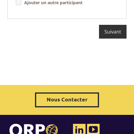
Ajouter un autre participant
Nous Contacter