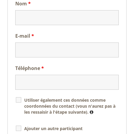
Nom
*
E-mail
*
Téléphone
*
Utiliser également ces données comme
coordonnées du contact (vous n'aurez pas à
les ressaisir à l'étape suivante).
Ajouter un autre participant