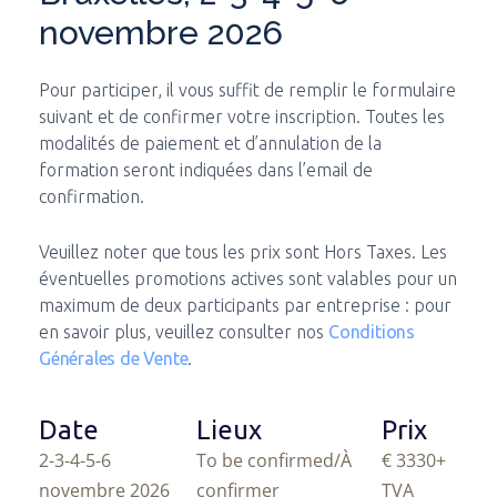
novembre 2026
Pour participer, il vous suffit de remplir le formulaire
suivant et de confirmer votre inscription. Toutes les
modalités de paiement et d’annulation de la
formation seront indiquées dans l’email de
confirmation.
Veuillez noter que tous les prix sont Hors Taxes. Les
éventuelles promotions actives sont valables pour un
maximum de deux participants par entreprise : pour
en savoir plus, veuillez consulter nos
Conditions
Générales de Vente
.
Date
Lieux
Prix
2-3-4-5-6
To be confirmed/À
€ 3330
+
novembre 2026
confirmer
TVA