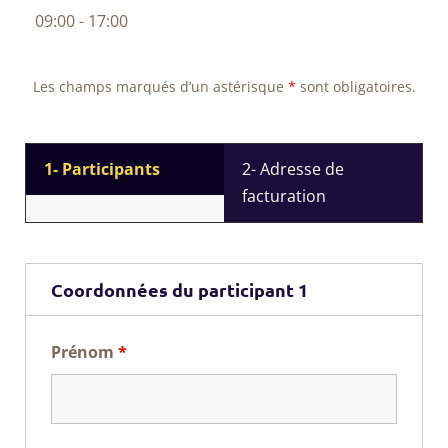
09:00 - 17:00
Les champs marqués d’un astérisque
*
sont obligatoires.
1- Participants
2- Adresse de
facturation
Coordonnées du participant 1
Prénom
*