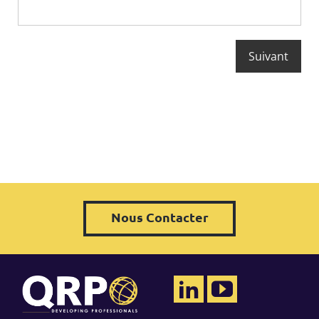
Nous Contacter