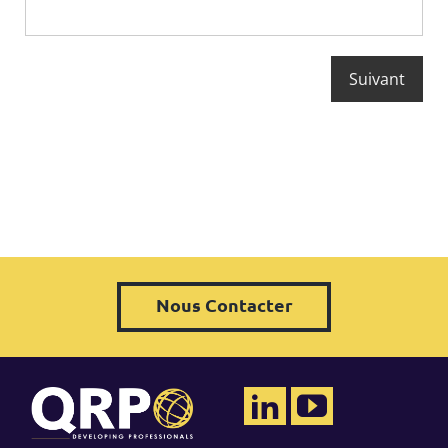
Nous Contacter