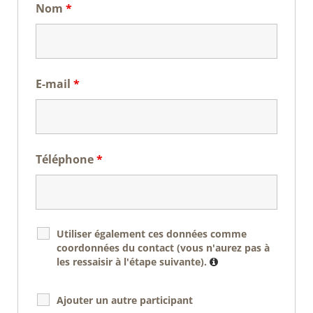
Nom
*
E-mail
*
Téléphone
*
Utiliser également ces données comme
coordonnées du contact (vous n'aurez pas à
les ressaisir à l'étape suivante).
Ajouter un autre participant