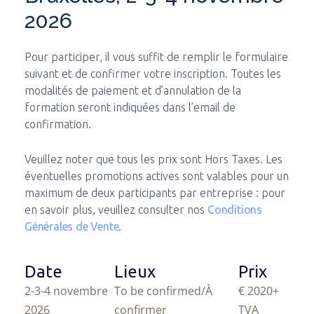
2026
Pour participer, il vous suffit de remplir le formulaire
suivant et de confirmer votre inscription. Toutes les
modalités de paiement et d’annulation de la
formation seront indiquées dans l’email de
confirmation.
Veuillez noter que tous les prix sont Hors Taxes. Les
éventuelles promotions actives sont valables pour un
maximum de deux participants par entreprise : pour
en savoir plus, veuillez consulter nos
Conditions
Générales de Vente
.
Date
Lieux
Prix
2-3-4 novembre
To be confirmed/À
€ 2020
+
2026
confirmer
TVA