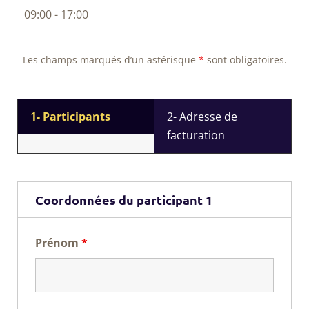
09:00 - 17:00
Les champs marqués d’un astérisque
*
sont obligatoires.
1- Participants
2- Adresse de
facturation
Coordonnées du participant 1
Prénom
*