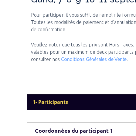
Pour participer, il vous suffit de remplir le formu
Toutes les modalités de paiement et d’annulation
de confirmation.
Veuillez noter que tous les prix sont Hors Taxes.
valables pour un maximum de deux participants pa
consulter nos
Conditions Générales de Vente
.
1- Participants
Coordonnées du participant 1