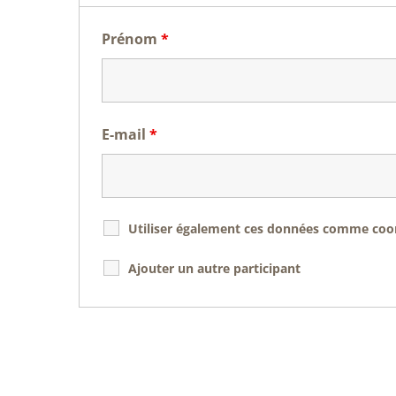
Prénom
*
E-mail
*
Utiliser également ces données comme coord
Ajouter un autre participant