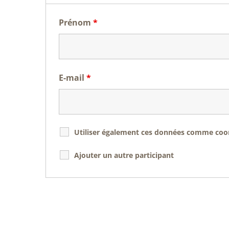
Prénom
*
E-mail
*
Utiliser également ces données comme coord
Ajouter un autre participant