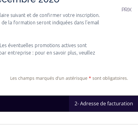
PRIX
laire suivant et de confirmer votre inscription.
 de la formation seront indiquées dans l’email
 Les éventuelles promotions actives sont
r entreprise : pour en savoir plus, veuillez
Les champs marqués d’un astérisque
*
sont obligatoires.
2- Adresse de facturation