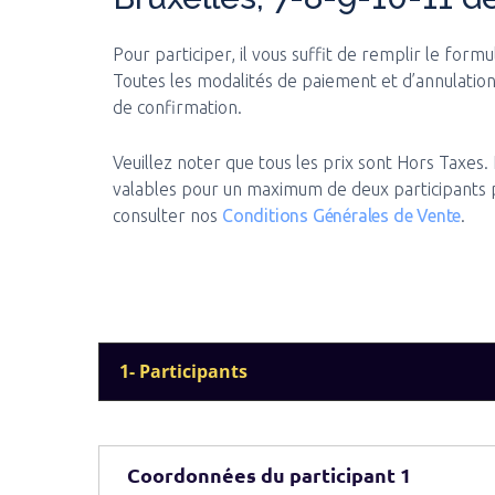
Pour participer, il vous suffit de remplir le formu
Toutes les modalités de paiement et d’annulation
de confirmation.
Veuillez noter que tous les prix sont Hors Taxes.
valables pour un maximum de deux participants pa
consulter nos
Conditions Générales de Vente
.
1- Participants
Coordonnées du participant 1