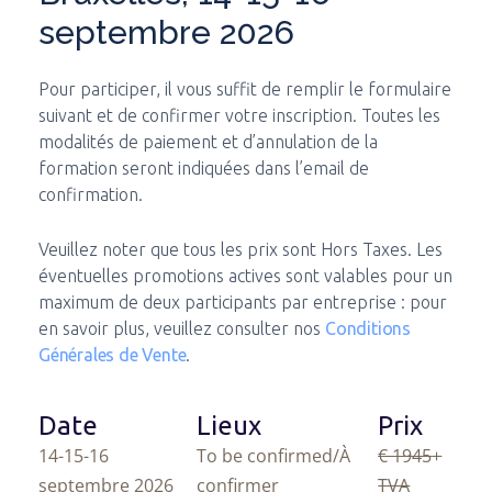
septembre 2026
Pour participer, il vous suffit de remplir le formulaire
suivant et de confirmer votre inscription. Toutes les
modalités de paiement et d’annulation de la
formation seront indiquées dans l’email de
confirmation.
Veuillez noter que tous les prix sont Hors Taxes. Les
éventuelles promotions actives sont valables pour un
maximum de deux participants par entreprise : pour
en savoir plus, veuillez consulter nos
Conditions
Générales de Vente
.
Date
Lieux
Prix
14-15-16
To be confirmed/À
€ 1945
+
septembre 2026
confirmer
TVA