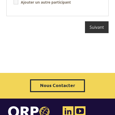
Ajouter un autre participant
Nous Contacter