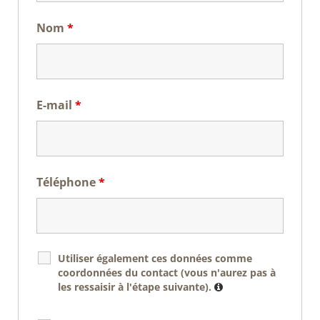
Nom
*
E-mail
*
Téléphone
*
Utiliser également ces données comme
coordonnées du contact (vous n'aurez pas à
les ressaisir à l'étape suivante).