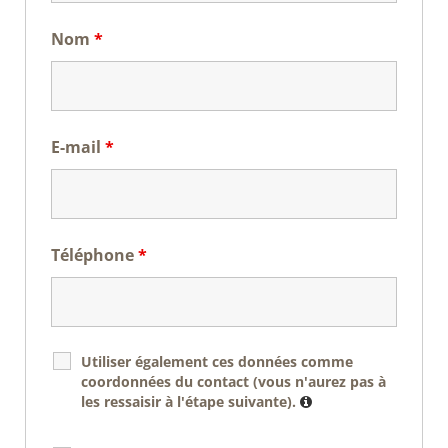
Nom
*
E-mail
*
Téléphone
*
Utiliser également ces données comme
coordonnées du contact (vous n'aurez pas à
les ressaisir à l'étape suivante).