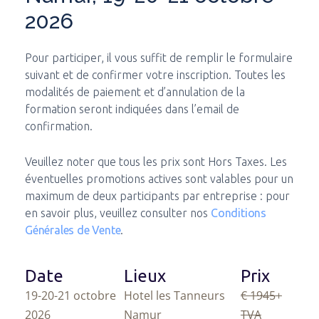
2026
Pour participer, il vous suffit de remplir le formulaire
suivant et de confirmer votre inscription. Toutes les
modalités de paiement et d’annulation de la
formation seront indiquées dans l’email de
confirmation.
Veuillez noter que tous les prix sont Hors Taxes. Les
éventuelles promotions actives sont valables pour un
maximum de deux participants par entreprise : pour
en savoir plus, veuillez consulter nos
Conditions
Générales de Vente
.
Date
Lieux
Prix
19-20-21 octobre
Hotel les Tanneurs
€ 1945
+
2026
Namur
TVA