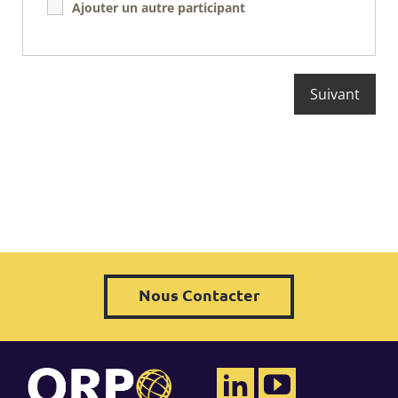
Ajouter un autre participant
Nous Contacter