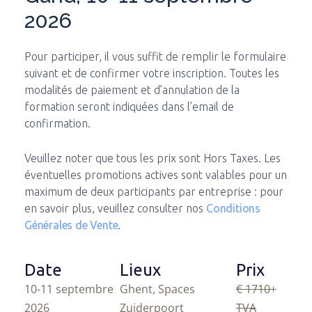
2026
Pour participer, il vous suffit de remplir le formulaire
suivant et de confirmer votre inscription. Toutes les
modalités de paiement et d’annulation de la
formation seront indiquées dans l’email de
confirmation.
Veuillez noter que tous les prix sont Hors Taxes. Les
éventuelles promotions actives sont valables pour un
maximum de deux participants par entreprise : pour
en savoir plus, veuillez consulter nos
Conditions
Générales de Vente
.
Date
Lieux
Prix
10-11 septembre
Ghent, Spaces
€ 1710
+
2026
Zuiderpoort
TVA