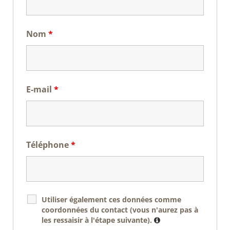
Nom
*
E-mail
*
Téléphone
*
Utiliser également ces données comme
coordonnées du contact (vous n'aurez pas à
les ressaisir à l'étape suivante).