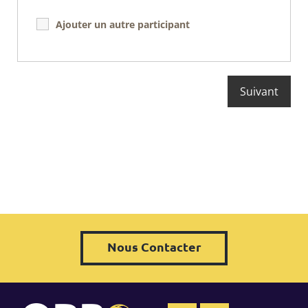
Ajouter un autre participant
Nous Contacter