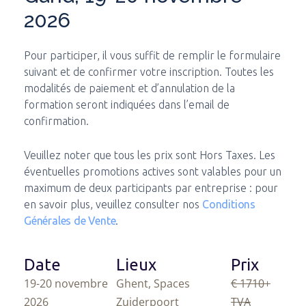
2026
Pour participer, il vous suffit de remplir le formulaire
suivant et de confirmer votre inscription. Toutes les
modalités de paiement et d’annulation de la
formation seront indiquées dans l’email de
confirmation.
Veuillez noter que tous les prix sont Hors Taxes. Les
éventuelles promotions actives sont valables pour un
maximum de deux participants par entreprise : pour
en savoir plus, veuillez consulter nos
Conditions
Générales de Vente
.
Date
Lieux
Prix
19-20 novembre
Ghent, Spaces
€ 1710
+
2026
Zuiderpoort
TVA