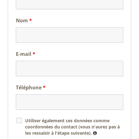
Nom
*
E-mail
*
Téléphone
*
Utiliser également ces données comme
coordonnées du contact (vous n'aurez pas à
les ressaisir à l'étape suivante).