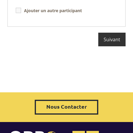
Ajouter un autre participant
Nous Contacter