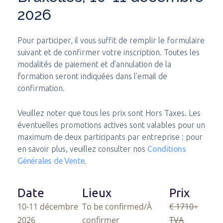
2026
Pour participer, il vous suffit de remplir le formulaire
suivant et de confirmer votre inscription. Toutes les
modalités de paiement et d’annulation de la
formation seront indiquées dans l’email de
confirmation.
Veuillez noter que tous les prix sont Hors Taxes. Les
éventuelles promotions actives sont valables pour un
maximum de deux participants par entreprise : pour
en savoir plus, veuillez consulter nos
Conditions
Générales de Vente
.
Date
Lieux
Prix
10-11 décembre
To be confirmed/À
€ 1710
+
2026
confirmer
TVA