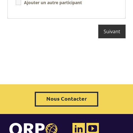
Ajouter un autre participant
Nous Contacter