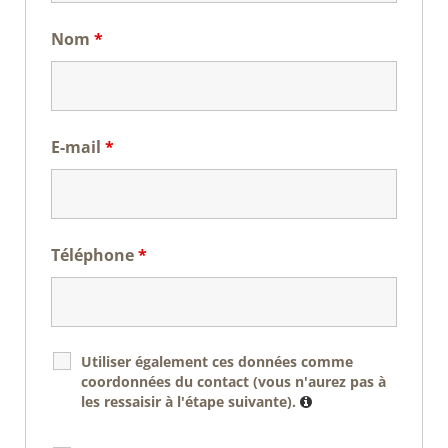
Nom
*
E-mail
*
Téléphone
*
Utiliser également ces données comme
coordonnées du contact (vous n'aurez pas à
les ressaisir à l'étape suivante).