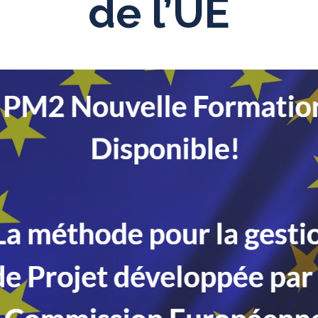
de l’UE