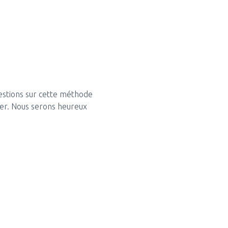
uestions sur cette méthode
ter. Nous serons heureux