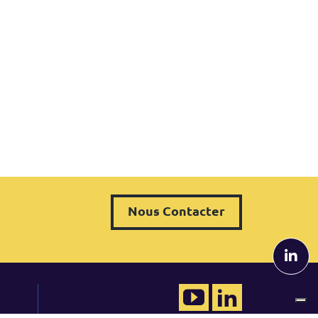
Nous Contacter