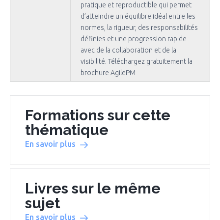
pratique et reproductible qui permet
d’atteindre un équilibre idéal entre les
normes, la rigueur, des responsabilités
définies et une progression rapide
avec de la collaboration et de la
visibilité. Téléchargez gratuitement la
brochure AgilePM
Formations sur cette
thématique
En savoir plus
Livres sur le même
sujet
En savoir plus