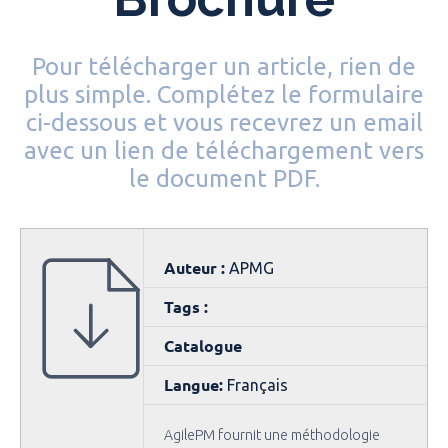
Pour télécharger un article, rien de
plus simple. Complétez le formulaire
ci-dessous et vous recevrez un email
avec un lien de téléchargement vers
le document PDF.
Auteur :
APMG
Tags :
Catalogue
Langue:
Français
AgilePM fournit une méthodologie