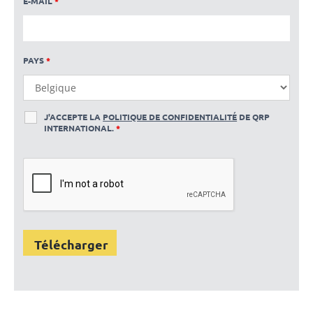
E-MAIL
*
PAYS
*
J'ACCEPTE LA
POLITIQUE DE CONFIDENTIALITÉ
DE QRP
INTERNATIONAL.
*