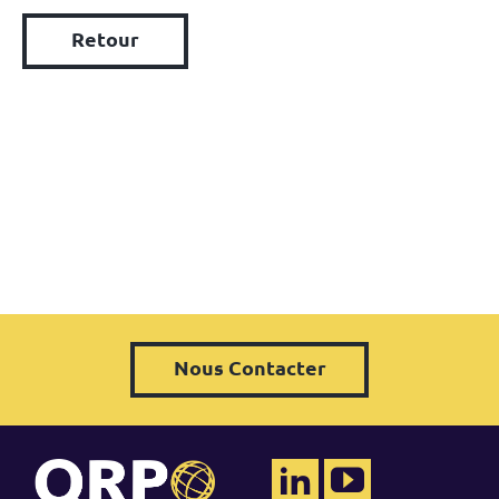
Retour
Nous Contacter