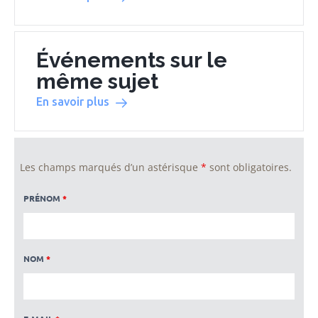
Événements sur le
même sujet
En savoir plus
Les champs marqués d’un astérisque
*
sont obligatoires.
PRÉNOM
*
NOM
*