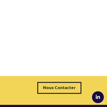
Nous Contacter