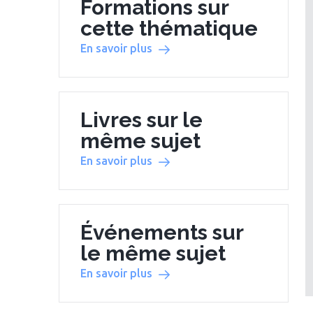
Formations sur
cette thématique
En savoir plus
Livres sur le
même sujet
En savoir plus
Événements sur
le même sujet
En savoir plus