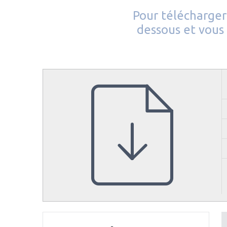
Pour télécharger 
dessous et vous