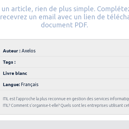
un article, rien de plus simple. Complétez
 recevrez un email avec un lien de téléch
document PDF.
Auteur :
Axelos
Tags :
Livre blanc
Langue:
Français
ITIL est l’approche la plus reconnue en gestion des services informati
ITIL? Comment s’organise-t-elle? Quels sont les entreprises utilisant c