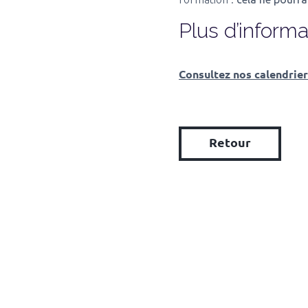
Plus d’informa
Consultez nos calendrier
Retour