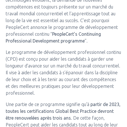
technologies évoluent, la demande de nouvelles
compétences est toujours présente sur un marché du
travail mondial concurrentiel et l’apprentissage tout au
long de la vie est essentiel au succès. C’est pourquoi
PeopleCert annonce le programme de développement
professionnel continu “
PeopleCert’s Continuing
Professional Development programme
”.
Le programme de développement professionnel continu
(CPD) est conçu pour aider les candidats à garder une
longueur d’avance sur un marché du travail concurrentiel.
Il vise à aider les candidats à s’épanouir dans la discipline
de leur choix et à les tenir au courant des compétences
et des meilleures pratiques pour leur développement
professionnel.
Une partie de ce programme signifie qu’à
partir de 2023,
toutes les certifications Global Best Practice devront
être renouvelées après trois ans
. De cette façon,
PeopleCert peut aider les candidats tout au long de leur