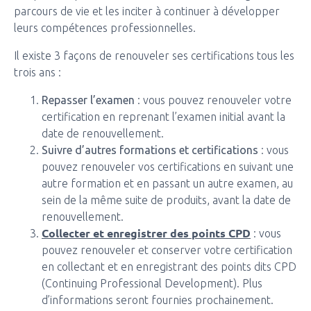
parcours de vie et les inciter à continuer à développer
leurs compétences professionnelles.
Il existe 3 façons de renouveler ses certifications tous les
trois ans :
Repasser l’examen
: vous pouvez renouveler votre
certification en reprenant l’examen initial avant la
date de renouvellement.
Suivre d’autres formations et certifications
: vous
pouvez renouveler vos certifications en suivant une
autre formation et en passant un autre examen, au
sein de la même suite de produits, avant la date de
renouvellement.
Collecter et enregistrer des points CPD
: vous
pouvez renouveler et conserver votre certification
en collectant et en enregistrant des points dits CPD
(Continuing Professional Development). Plus
d’informations seront fournies prochainement.