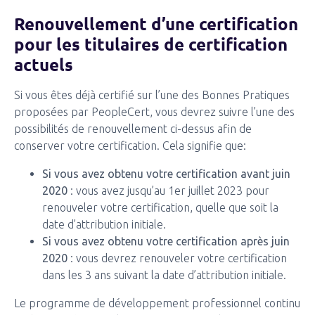
Renouvellement d’une certification
pour les titulaires de certification
actuels
Si vous êtes déjà certifié sur l’une des Bonnes Pratiques
proposées par PeopleCert, vous devrez suivre l’une des
possibilités de renouvellement ci-dessus afin de
conserver votre certification. Cela signifie que:
Si vous avez obtenu votre certification avant juin
2020
: vous avez jusqu’au 1er juillet 2023 pour
renouveler votre certification, quelle que soit la
date d’attribution initiale.
Si vous avez obtenu votre certification après juin
2020
: vous devrez renouveler votre certification
dans les 3 ans suivant la date d’attribution initiale.
Le programme de développement professionnel continu