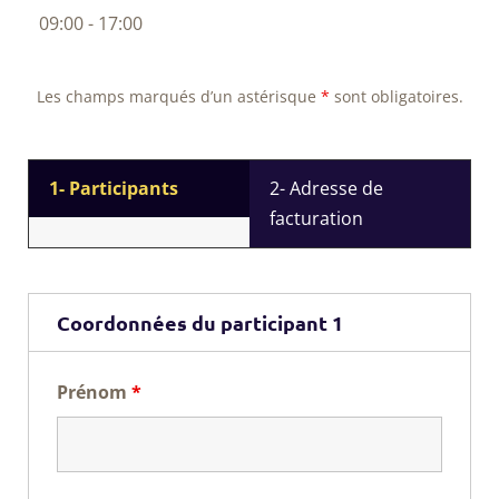
09:00 - 17:00
Les champs marqués d’un astérisque
*
sont obligatoires.
1- Participants
2- Adresse de
facturation
Coordonnées du participant 1
Prénom
*