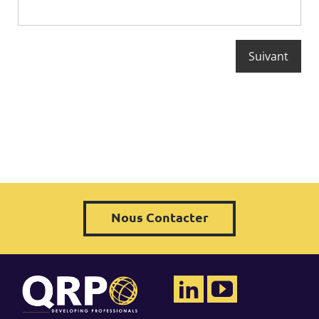
Nous Contacter