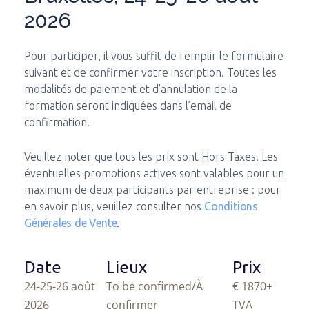
2026
Pour participer, il vous suffit de remplir le formulaire
suivant et de confirmer votre inscription. Toutes les
modalités de paiement et d’annulation de la
formation seront indiquées dans l’email de
confirmation.
Veuillez noter que tous les prix sont Hors Taxes. Les
éventuelles promotions actives sont valables pour un
maximum de deux participants par entreprise : pour
en savoir plus, veuillez consulter nos
Conditions
Générales de Vente
.
Date
Lieux
Prix
24-25-26 août
To be confirmed/À
€ 1870
+
2026
confirmer
TVA