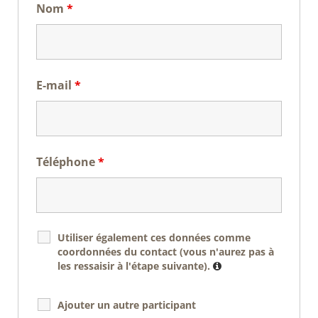
Nom
*
E-mail
*
Téléphone
*
Utiliser également ces données comme
coordonnées du contact (vous n'aurez pas à
les ressaisir à l'étape suivante).
Ajouter un autre participant