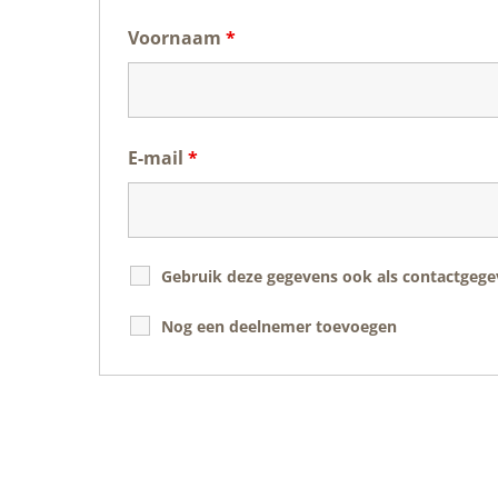
Voornaam
*
E-mail
*
Gebruik deze gegevens ook als contactgegev
Nog een deelnemer toevoegen