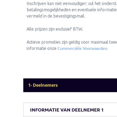
Inschrijven kan niet eenvoudiger: vul het onders
betalingsmogelijkheden en eventuele informatie
vermeld in de bevestigingsmail.
Alle prijzen zijn exclusief BTW.
Actieve promoties zijn geldig voor maximaal twe
Commerciële Voorwaarden.
informatie onze
1- Deelnemers
INFORMATIE VAN DEELNEMER 1