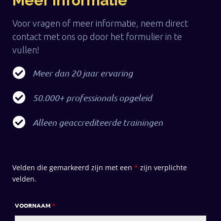
Meer informatie
Voor vragen of meer informatie, neem direct
contact met ons op door het formulier in te
vullen!
Meer dan 20 jaar ervaring
50.000+ professionals opgeleid
Alleen geaccrediteerde trainingen
Velden die gemarkeerd zijn met een
*
zijn verplichte
velden.
VOORNAAM
*