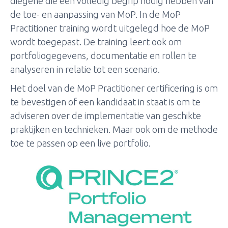
diegene die een volledig begrip nodig hebben van
de toe- en aanpassing van MoP. In de MoP
Practitioner training wordt uitgelegd hoe de MoP
wordt toegepast. De training leert ook om
portfoliogegevens, documentatie en rollen te
analyseren in relatie tot een scenario.
Het doel van de MoP Practitioner certificering is om
te bevestigen of een kandidaat in staat is om te
adviseren over de implementatie van geschikte
praktijken en technieken. Maar ook om de methode
toe te passen op een live portfolio.