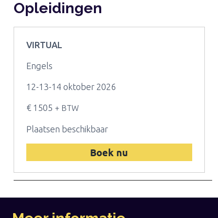
Opleidingen
VIRTUAL
Engels
12-13-14 oktober 2026
€ 1505
+ BTW
Plaatsen beschikbaar
Boek nu