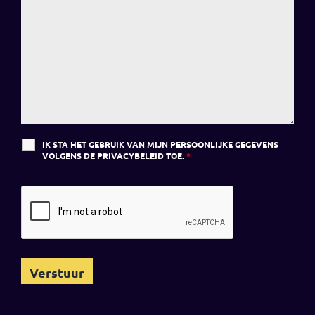
IK STA HET GEBRUIK VAN MIJN PERSOONLIJKE GEGEVENS
VOLGENS DE
PRIVACYBELEID
TOE.
*