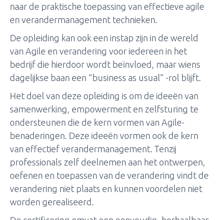
naar de praktische toepassing van effectieve agile
en verandermanagement technieken.
De opleiding kan ook een instap zijn in de wereld
van Agile en verandering voor iedereen in het
bedrijf die hierdoor wordt beïnvloed, maar wiens
dagelijkse baan een “business as usual” -rol blijft.
Het doel van deze opleiding is om de ideeën van
samenwerking, empowerment en zelfsturing te
ondersteunen die de kern vormen van Agile-
benaderingen. Deze ideeën vormen ook de kern
van effectief verandermanagement. Tenzij
professionals zelf deelnemen aan het ontwerpen,
oefenen en toepassen van de verandering vindt de
verandering niet plaats en kunnen voordelen niet
worden gerealiseerd.
De certificering omvat een eenvoudig, herhaalbaar