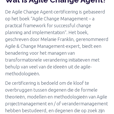
De Agile Change Agent-certificering is gebaseerd
op het boek “Agile Change Management – a
practical framework for successful change
planning and implementation”. Het boek,
geschreven door Melanie Franklin, gerenommeerd
Agile & Change Management-expert, biedt een
benadering voor het managen van
transformationele verandering initiatieven met
behulp van veel van de ideeën uit de agile-
methodologieën.
De certificering is bedoeld om de kloof te
overbruggen tussen degenen die de formele
theorieën, modellen en methodologieën van Agile
projectmanagement en / of verandermanagement
hebben bestudeerd, en degenen die op zoek zijn