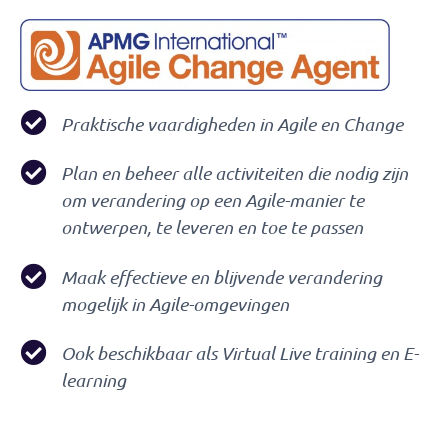
Praktische vaardigheden in Agile en Change
Plan en beheer alle activiteiten die nodig zijn
om verandering op een Agile-manier te
ontwerpen, te leveren en toe te passen
Maak effectieve en blijvende verandering
mogelijk in Agile-omgevingen
Ook beschikbaar als Virtual Live training en E-
learning