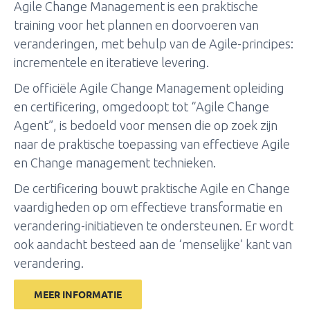
Agile Change Management is een praktische
training voor het plannen en doorvoeren van
veranderingen, met behulp van de Agile-principes:
incrementele en iteratieve levering.
De officiële Agile Change Management opleiding
en certificering, omgedoopt tot “Agile Change
Agent”, is bedoeld voor mensen die op zoek zijn
naar de praktische toepassing van effectieve Agile
en Change management technieken.
De certificering bouwt praktische Agile en Change
vaardigheden op om effectieve transformatie en
verandering-initiatieven te ondersteunen. Er wordt
ook aandacht besteed aan de ‘menselijke’ kant van
verandering.
MEER INFORMATIE