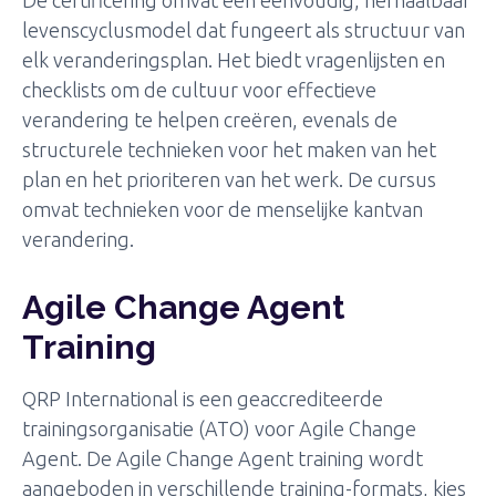
levenscyclusmodel dat fungeert als structuur van
elk veranderingsplan. Het biedt vragenlijsten en
checklists om de cultuur voor effectieve
verandering te helpen creëren, evenals de
structurele technieken voor het maken van het
plan en het prioriteren van het werk. De cursus
omvat technieken voor de menselijke kantvan
verandering.
Agile Change Agent
Training
QRP International is een geaccrediteerde
trainingsorganisatie (ATO) voor Agile Change
Agent. De Agile Change Agent training wordt
aangeboden in verschillende training-formats, kies