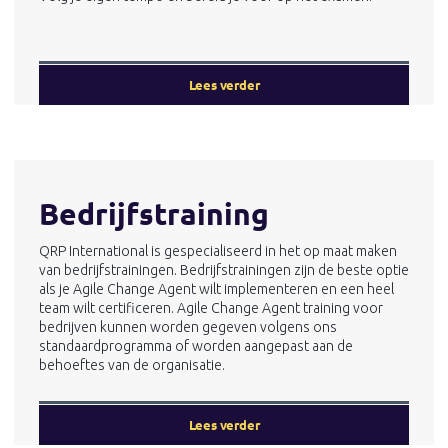
Lees verder
Bedrijfstraining
QRP International is gespecialiseerd in het op maat maken
van bedrijfstrainingen. Bedrijfstrainingen zijn de beste optie
als je Agile Change Agent wilt implementeren en een heel
team wilt certificeren. Agile Change Agent training voor
bedrijven kunnen worden gegeven volgens ons
standaardprogramma of worden aangepast aan de
behoeftes van de organisatie.
Lees verder