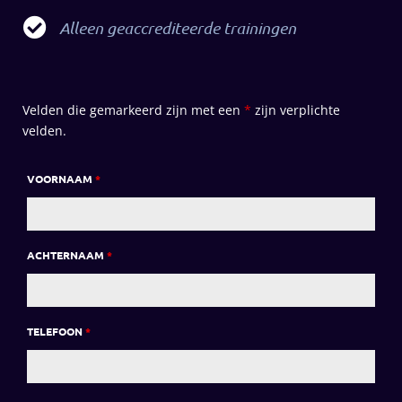
Alleen geaccrediteerde trainingen
Velden die gemarkeerd zijn met een
*
zijn verplichte
velden.
VOORNAAM
*
ACHTERNAAM
*
TELEFOON
*