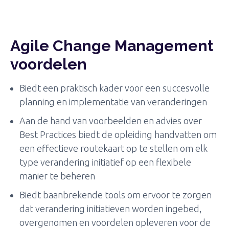
Agile Change Management
voordelen
Biedt een praktisch kader voor een succesvolle
planning en implementatie van veranderingen
Aan de hand van voorbeelden en advies over
Best Practices biedt de opleiding handvatten om
een effectieve routekaart op te stellen om elk
type verandering initiatief op een flexibele
manier te beheren
Biedt baanbrekende tools om ervoor te zorgen
dat verandering initiatieven worden ingebed,
overgenomen en voordelen opleveren voor de