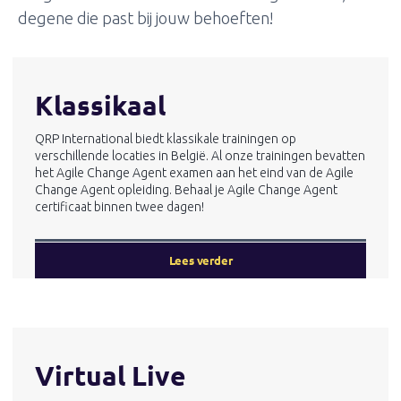
degene die past bij jouw behoeften!
Klassikaal
QRP International biedt klassikale trainingen op
verschillende locaties in België. Al onze trainingen bevatten
het Agile Change Agent examen aan het eind van de Agile
Change Agent opleiding. Behaal je Agile Change Agent
certificaat binnen twee dagen!
Lees verder
Virtual Live