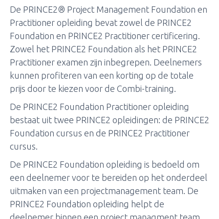
De PRINCE2® Project Management Foundation en
Practitioner opleiding bevat zowel de PRINCE2
Foundation en PRINCE2 Practitioner certificering.
Zowel het PRINCE2 Foundation als het PRINCE2
Practitioner examen zijn inbegrepen. Deelnemers
kunnen profiteren van een korting op de totale
prijs door te kiezen voor de Combi-training.
De PRINCE2 Foundation Practitioner opleiding
bestaat uit twee PRINCE2 opleidingen: de PRINCE2
Foundation cursus en de PRINCE2 Practitioner
cursus.
De PRINCE2 Foundation opleiding is bedoeld om
een deelnemer voor te bereiden op het onderdeel
uitmaken van een projectmanagement team. De
PRINCE2 Foundation opleiding helpt de
deelnemer binnen een project managment team