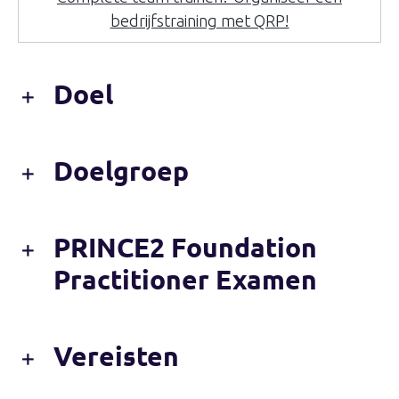
bedrijfstraining met QRP!
Doel
Doelgroep
PRINCE2 Foundation
Practitioner Examen
Vereisten