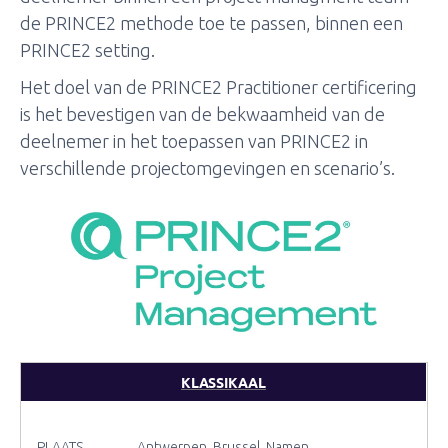
de PRINCE2 methode toe te passen, binnen een
PRINCE2 setting.
Het doel van de PRINCE2 Practitioner certificering
is het bevestigen van de bekwaamheid van de
deelnemer in het toepassen van PRINCE2 in
verschillende projectomgevingen en scenario’s.
KLASSIKAAL
PLAATS
Antwerpen, Brussel, Namen