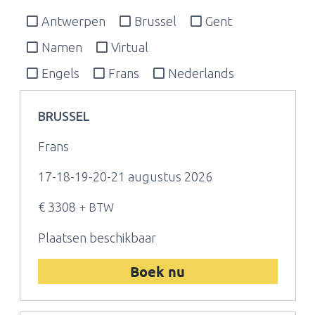
Antwerpen
Brussel
Gent
Namen
Virtual
Engels
Frans
Nederlands
BRUSSEL
Frans
17-18-19-20-21 augustus 2026
€ 3308
+ BTW
Plaatsen beschikbaar
Boek nu