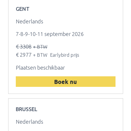
GENT
Nederlands
7-8-9-10-11 september 2026
€ 3308
+ BTW
€ 2977
+ BTW
Earlybird prijs
Plaatsen beschikbaar
Boek nu
BRUSSEL
Nederlands