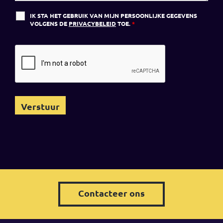
IK STA HET GEBRUIK VAN MIJN PERSOONLIJKE GEGEVENS
VOLGENS DE
PRIVACYBELEID
TOE.
*
Contacteer ons