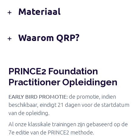
Materiaal
Waarom QRP?
PRINCE2 Foundation
Practitioner Opleidingen
EARLY BIRD PROMOTIE:
de promotie, indien
beschikbaar, eindigt 21 dagen voor de startdatum
van de opleiding.
Al onze klassikale trainingen zijn gebaseerd op de
7e editie van de PRINCE2 methode.