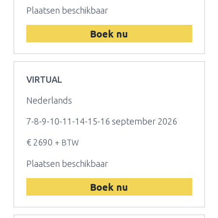
Plaatsen beschikbaar
Boek nu
VIRTUAL
Nederlands
7-8-9-10-11-14-15-16 september 2026
€ 2690
+ BTW
Plaatsen beschikbaar
Boek nu