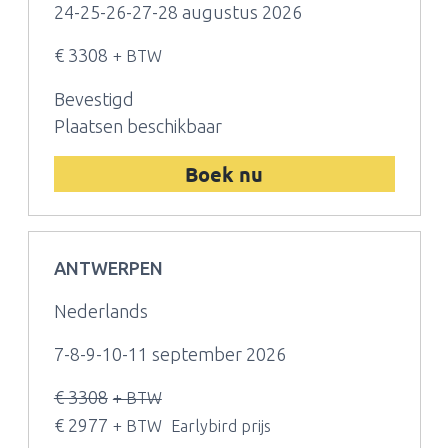
24-25-26-27-28 augustus 2026
€ 3308
+ BTW
Bevestigd
Plaatsen beschikbaar
Boek nu
ANTWERPEN
Nederlands
7-8-9-10-11 september 2026
€ 3308
+ BTW
€ 2977
+ BTW
Earlybird prijs