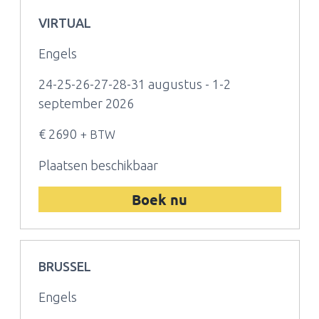
VIRTUAL
Engels
24-25-26-27-28-31 augustus - 1-2
september 2026
€ 2690
+ BTW
Plaatsen beschikbaar
Boek nu
BRUSSEL
Engels