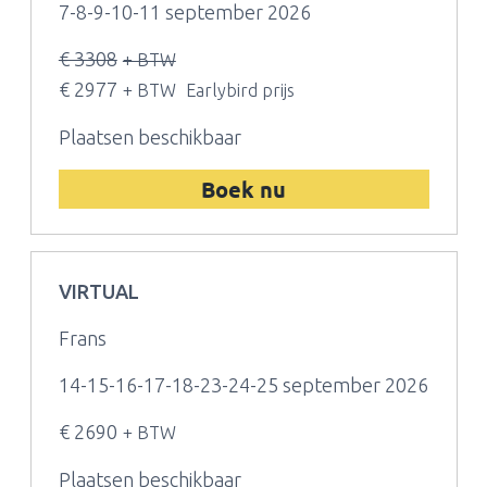
7-8-9-10-11 september 2026
€ 3308
+ BTW
€ 2977
+ BTW
Earlybird prijs
Plaatsen beschikbaar
Boek nu
VIRTUAL
Frans
14-15-16-17-18-23-24-25 september 2026
€ 2690
+ BTW
Plaatsen beschikbaar