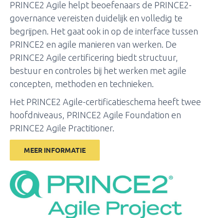
PRINCE2 Agile helpt beoefenaars de PRINCE2-
governance vereisten duidelijk en volledig te
begrijpen. Het gaat ook in op de interface tussen
PRINCE2 en agile manieren van werken. De
PRINCE2 Agile certificering biedt structuur,
bestuur en controles bij het werken met agile
concepten, methoden en technieken.
Het PRINCE2 Agile-certificatieschema heeft twee
hoofdniveaus, PRINCE2 Agile Foundation en
PRINCE2 Agile Practitioner.
MEER INFORMATIE