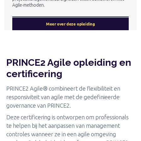
Agile-methoden.
Meer over deze opleiding
PRINCE2 Agile opleiding en
certificering
PRINCE2 Agile® combineert de flexibiliteit en
responsiviteit van agile met de gedefinieerde
governance van PRINCE2.
Deze certificering is ontworpen om professionals
te helpen bij het aanpassen van management
controles wanneer ze in een agile omgeving