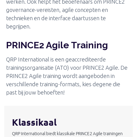
werken. Ook helpt het beoefenaars om PRINCE2
governance-vereisten, agile concepten en
technieken en de interface daartussen te
begrijpen.
PRINCE2 Agile Training
QRP International is een geaccrediteerde
trainingsorganisatie (ATO) voor PRINCE2 Agile. De
PRINCE2 Agile training wordt aangeboden in
verschillende training-formats, kies degene die
past bij jouw behoeften!
Klassikaal
QRP International biedt klassikale PRINCE2 Agile trainingen