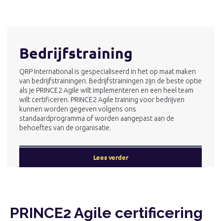
Bedrijfstraining
QRP International is gespecialiseerd in het op maat maken
van bedrijfstrainingen. Bedrijfstrainingen zijn de beste optie
als je PRINCE2 Agile wilt implementeren en een heel team
wilt certificeren. PRINCE2 Agile training voor bedrijven
kunnen worden gegeven volgens ons
standaardprogramma of worden aangepast aan de
behoeftes van de organisatie.
Lees verder
PRINCE2 Agile certificering