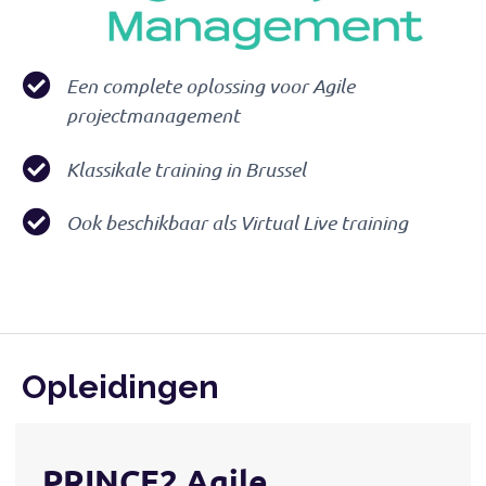
Een complete oplossing voor Agile
projectmanagement
Klassikale training in Brussel
Ook beschikbaar als Virtual Live training
Opleidingen
PRINCE2 Agile