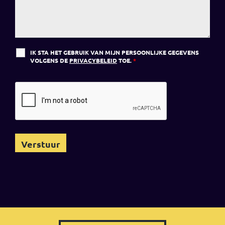
IK STA HET GEBRUIK VAN MIJN PERSOONLIJKE GEGEVENS
VOLGENS DE
PRIVACYBELEID
TOE.
*