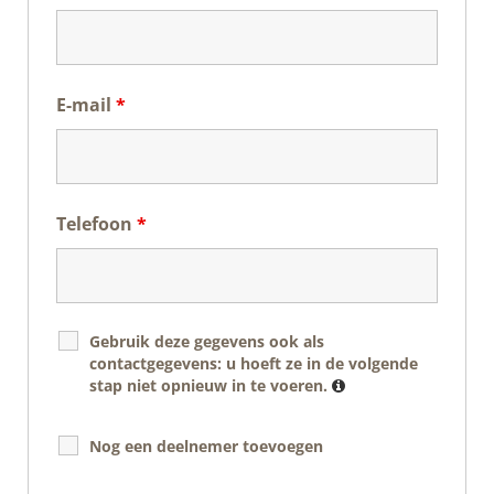
E-mail
*
Telefoon
*
Gebruik deze gegevens ook als
contactgegevens: u hoeft ze in de volgende
stap niet opnieuw in te voeren.
Nog een deelnemer toevoegen