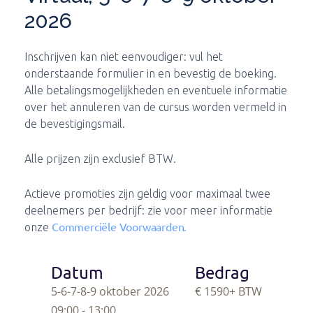
2026
Inschrijven kan niet eenvoudiger: vul het
onderstaande formulier in en bevestig de boeking.
Alle betalingsmogelijkheden en eventuele informatie
over het annuleren van de cursus worden vermeld in
de bevestigingsmail.
Alle prijzen zijn exclusief BTW.
Actieve promoties zijn geldig voor maximaal twee
deelnemers per bedrijf: zie voor meer informatie
Commerciële Voorwaarden.
onze
Datum
Bedrag
5-6-7-8-9 oktober 2026
€ 1590
+ BTW
09:00 - 13:00