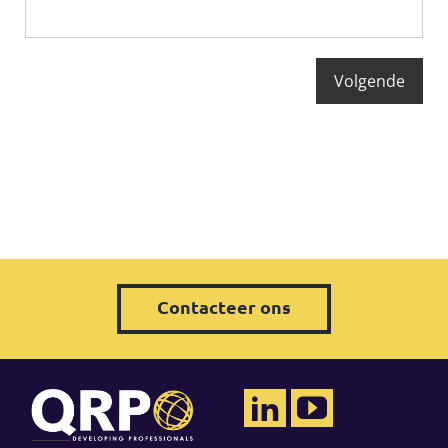
Contacteer ons