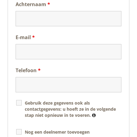
Achternaam
*
E-mail
*
Telefoon
*
Gebruik deze gegevens ook als
contactgegevens: u hoeft ze in de volgende
stap niet opnieuw in te voeren.
Nog een deelnemer toevoegen