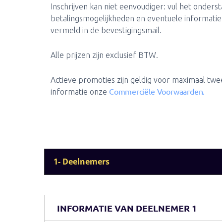
Inschrijven kan niet eenvoudiger: vul het onders
betalingsmogelijkheden en eventuele informatie
vermeld in de bevestigingsmail.
Alle prijzen zijn exclusief BTW.
Actieve promoties zijn geldig voor maximaal twe
Commerciële Voorwaarden.
informatie onze
1- Deelnemers
INFORMATIE VAN DEELNEMER 1