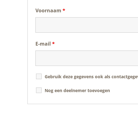
Voornaam
*
E-mail
*
Gebruik deze gegevens ook als contactgegev
Nog een deelnemer toevoegen