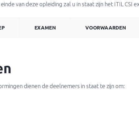
einde van deze opleiding zal u in staat zijn het ITIL CSI
EP
EXAMEN
VOORWAARDEN
en
ormingen dienen de deelnemers in staat te zijn om: