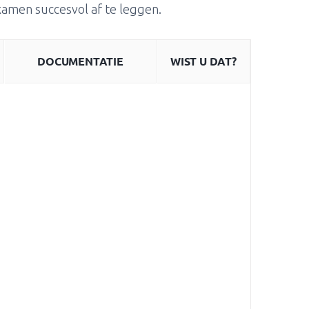
 examen succesvol af te leggen.
DOCUMENTATIE
WIST U DAT?